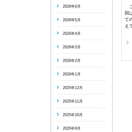
こ
2026年6月
回
て
2026年5月
え
2026年4月
2026年3月
2026年2月
2026年1月
2025年12月
2025年11月
2025年10月
2025年9月