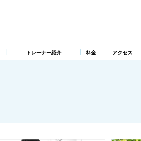
トレーナー紹介
料金
アクセス