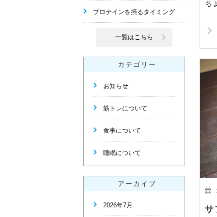
ち
プロテインを摂るタイミング
一覧はこちら
カテゴリー
お知らせ
筋トレについて
食事について
睡眠について
アーカイブ
2026年7月
サ