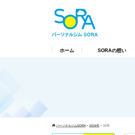
ホーム
SORAの想い
パーソナルジムSORA
>
2024年
>
10月