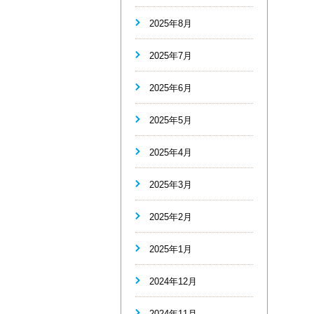
2025年8月
2025年7月
2025年6月
2025年5月
2025年4月
2025年3月
2025年2月
2025年1月
2024年12月
2024年11月