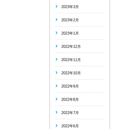
2023年3月
2023年2月
2023年1月
2022年12月
2022年11月
2022年10月
2022年9月
2022年8月
2022年7月
2022年6月