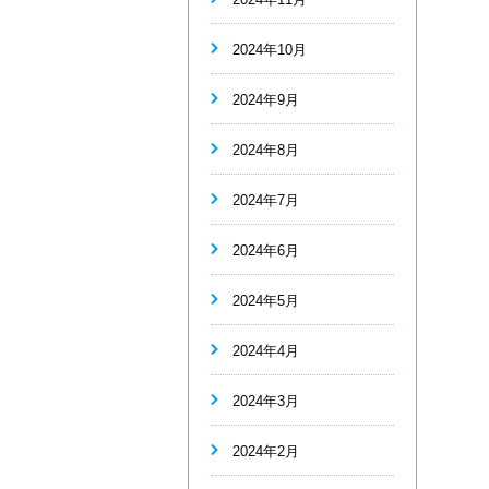
2024年10月
2024年9月
2024年8月
2024年7月
2024年6月
2024年5月
2024年4月
2024年3月
2024年2月