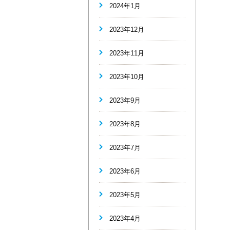
2024年1月
2023年12月
2023年11月
2023年10月
2023年9月
2023年8月
2023年7月
2023年6月
2023年5月
2023年4月