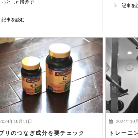
ょっとした段差で
記事を
記事を読む
2024年10月11日
2024年10
プリのつなぎ成分を要チェック
トレーニ