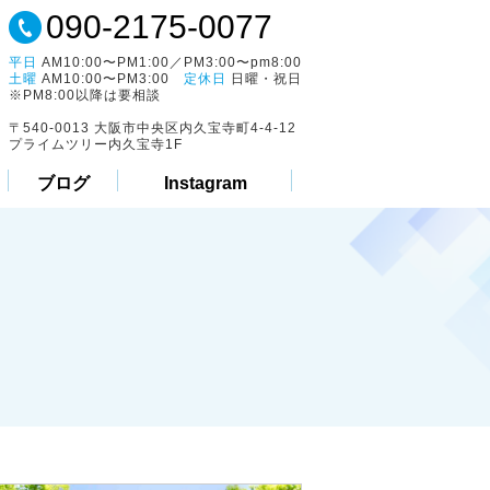
090-2175-0077
平日
AM10:00〜PM1:00／PM3:00〜pm8:00
土曜
AM10:00〜PM3:00
定休日
日曜・祝日
※PM8:00以降は要相談
〒540-0013 大阪市中央区内久宝寺町4-4-12
プライムツリー内久宝寺1F
ブログ
Instagram