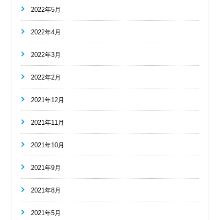
2022年5月
2022年4月
2022年3月
2022年2月
2021年12月
2021年11月
2021年10月
2021年9月
2021年8月
2021年5月