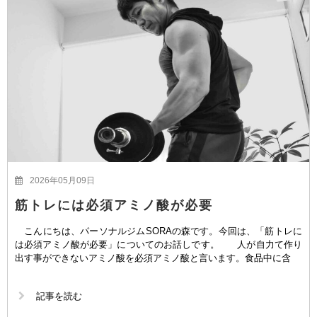
2026年05月09日
筋トレには必須アミノ酸が必要
こんにちは、パーソナルジムSORAの森です。今回は、「筋トレに
は必須アミノ酸が必要」についてのお話しです。 人が自力て作り
出す事ができないアミノ酸を必須アミノ酸と言います。食品中に含
記事を読む