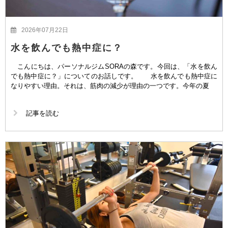
2026年07月22日
水を飲んでも熱中症に？
こんにちは、パーソナルジムSORAの森です。今回は、「水を飲ん
でも熱中症に？」についてのお話しです。 水を飲んでも熱中症に
なりやすい理由。それは、筋肉の減少が理由の一つです。今年の夏
記事を読む