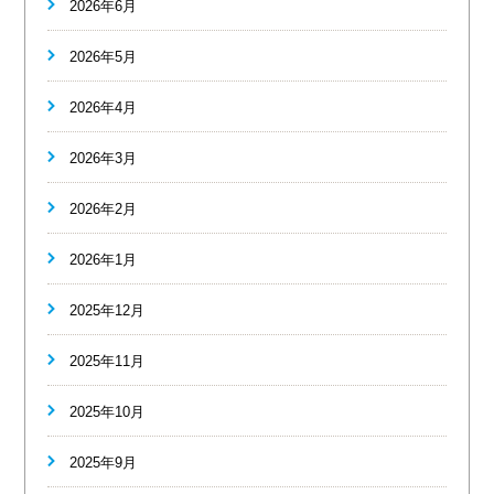
2026年6月
2026年5月
2026年4月
2026年3月
2026年2月
2026年1月
2025年12月
2025年11月
2025年10月
2025年9月