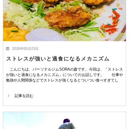
2026年05月23日
ストレスが強いと過食になるメカニズム
こんにちは、パーソナルジムSORAの森です。今回は、「ストレス
が強いと過食になるメカニズム」についてのお話しです。 仕事や
勉強や人間関係などでストレスが強くなるとついつい食べすぎてし
記事を読む