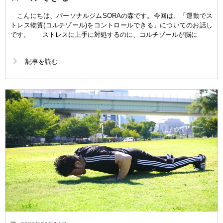
こんにちは、パーソナルジムSORAの森です。今回は、「運動でス
トレス物質(コルチゾール)をコントロールできる」についてのお話し
です。 ストレスに上手に対処するのに、コルチゾールが脳に
記事を読む