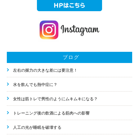
ブログ
左右の握力の大きな差には要注意！
水を飲んでも熱中症に？
女性は筋トレで男性のようにムキムキになる？
トレーニング後の飲酒による筋肉への影響
人工の光が睡眠を破壊する