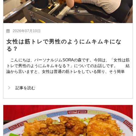
2026年07月10日
女性は筋トレで男性のようにムキムキにな
る？
こんにちは、パーソナルジムSORAの森です。今回は、「女性は筋
トレで男性のようにムキムキなる？」についてのお話しです。 結
論から言いますと、女性は普通の筋トレをしている限り、そう簡単
記事を読む