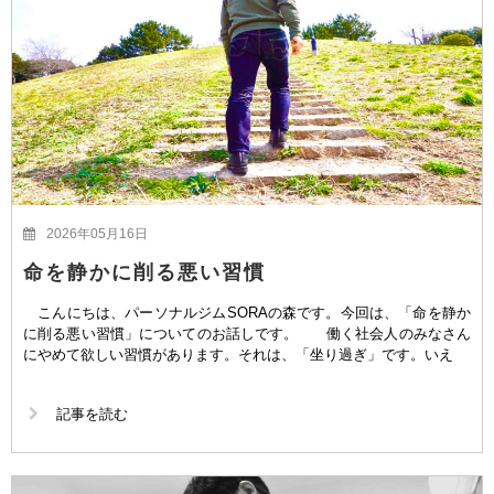
2026年05月16日
命を静かに削る悪い習慣
こんにちは、パーソナルジムSORAの森です。今回は、「命を静か
に削る悪い習慣」についてのお話しです。 働く社会人のみなさん
にやめて欲しい習慣があります。それは、「坐り過ぎ」です。いえ
記事を読む