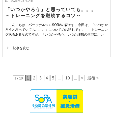
2026年03月14日
「いつかやろう」と思っていても。。。
～トレーニングを継続するコツ～
こんにちは、パーソナルジムSORAの森です。今回は、「いつかや
ろうと思っていても。。。」についてのお話しです。 トレーニン
グあるあるなのですが、「いつかやろう、いつか理想の体型に、い
記事を読む
1
2
3
4
5
...
10
...
»
最後 »
1 / 10