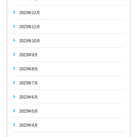
2023年12月
2023年11月
2023年10月
2023年9月
2023年8月
2023年7月
2023年6月
2023年5月
2023年4月