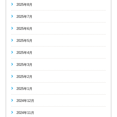
2025年8月
2025年7月
2025年6月
2025年5月
2025年4月
2025年3月
2025年2月
2025年1月
2024年12月
2024年11月