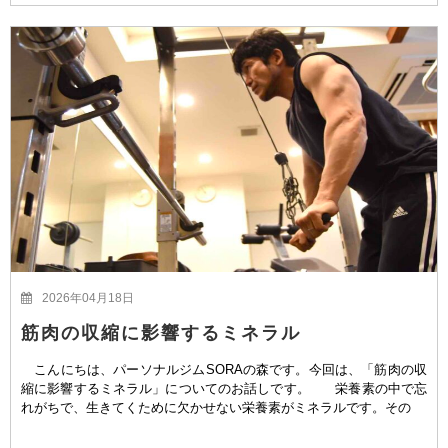
2026年04月18日
筋肉の収縮に影響するミネラル
こんにちは、パーソナルジムSORAの森です。今回は、「筋肉の収
縮に影響するミネラル」についてのお話しです。 栄養素の中で忘
れがちで、生きてくために欠かせない栄養素がミネラルです。その