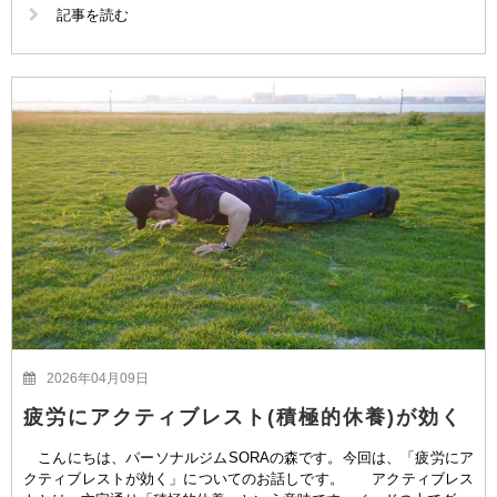
記事を読む
2026年04月09日
疲労にアクティブレスト(積極的休養)が効く
こんにちは、パーソナルジムSORAの森です。今回は、「疲労にア
クティブレストが効く」についてのお話しです。 アクティブレス