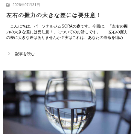
2026年07月31日
左右の握力の大きな差には要注意！
こんにちは、パーソナルジムSORAの森です。今回は、「左右の握
力の大きな差には要注意！」についてのお話しです。 左右の握力
の差に大きな差はありませんか？実はこれは、あなたの寿命を縮め
記事を読む