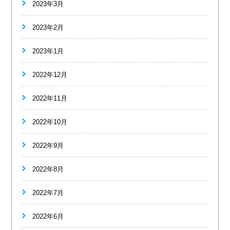
2023年3月
2023年2月
2023年1月
2022年12月
2022年11月
2022年10月
2022年9月
2022年8月
2022年7月
2022年6月