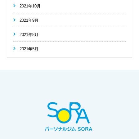
2021年10月
2021年9月
2021年8月
2021年5月