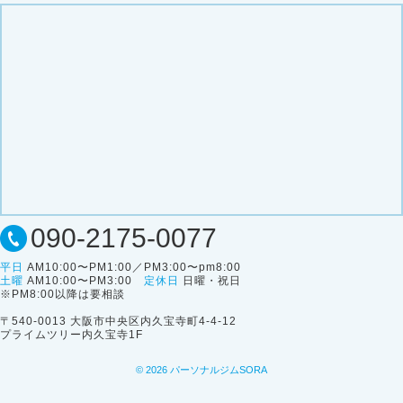
090-2175-0077
平日
AM10:00〜PM1:00／PM3:00〜pm8:00
土曜
AM10:00〜PM3:00
定休日
日曜・祝日
※PM8:00以降は要相談
〒540-0013 大阪市中央区内久宝寺町4-4-12
プライムツリー内久宝寺1F
© 2026
パーソナルジムSORA