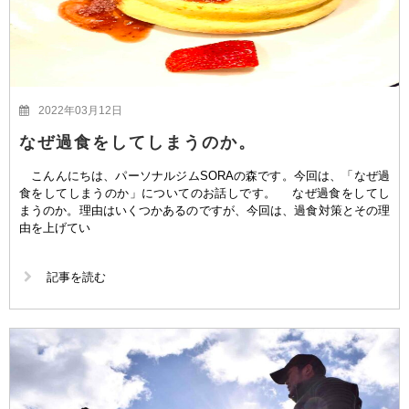
2022年03月12日
なぜ過食をしてしまうのか。
こんんにちは、パーソナルジムSORAの森です。今回は、「なぜ過
食をしてしまうのか」についてのお話しです。 なぜ過食をしてし
まうのか。理由はいくつかあるのですが、今回は、過食対策とその理
由を上げてい
記事を読む