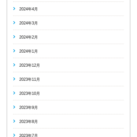
2024年4月
2024年3月
2024年2月
2024年1月
2023年12月
2023年11月
2023年10月
2023年9月
2023年8月
2023年7月