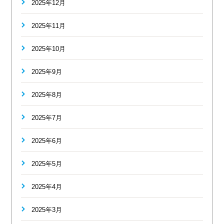
2025年12月
2025年11月
2025年10月
2025年9月
2025年8月
2025年7月
2025年6月
2025年5月
2025年4月
2025年3月