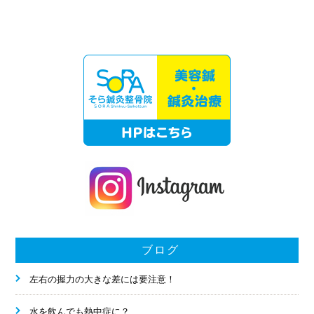
ブログ
左右の握力の大きな差には要注意！
水を飲んでも熱中症に？