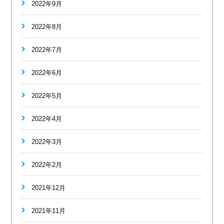
2022年9月
2022年8月
2022年7月
2022年6月
2022年5月
2022年4月
2022年3月
2022年2月
2021年12月
2021年11月