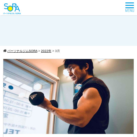
パーソナルジムSORA
>
2022年
>
3月