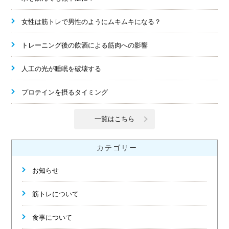
女性は筋トレで男性のようにムキムキになる？
トレーニング後の飲酒による筋肉への影響
人工の光が睡眠を破壊する
プロテインを摂るタイミング
一覧はこちら
カテゴリー
お知らせ
筋トレについて
食事について