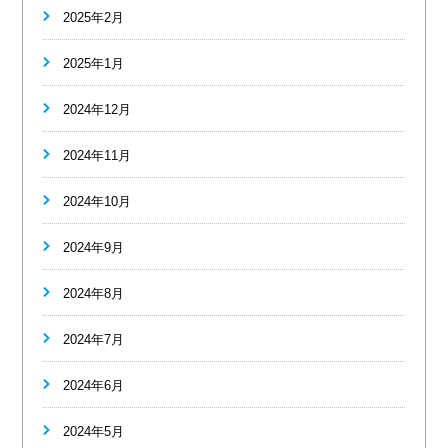
2025年2月
2025年1月
2024年12月
2024年11月
2024年10月
2024年9月
2024年8月
2024年7月
2024年6月
2024年5月