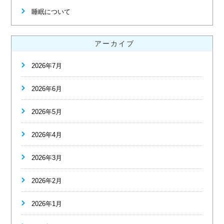
睡眠について
アーカイブ
2026年7月
2026年6月
2026年5月
2026年4月
2026年3月
2026年2月
2026年1月