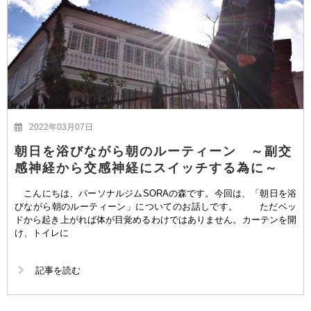
2022年03月07日
朝日を浴びながら朝のルーティーン ～副交
感神経から交感神経にスイッチする為に～
こんにちは、パーソナルジムSORAの森です。今回は、「朝日を浴
びながら朝のルーティーン」についてのお話しです。 ただベッ
ドから起き上がれば体が目覚めるわけではありません。カーテンを開
け、トイレに
記事を読む