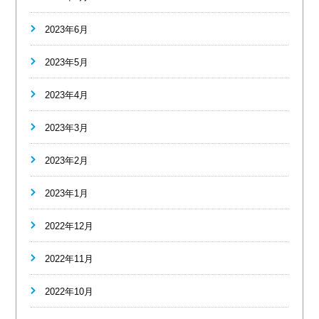
2023年6月
2023年5月
2023年4月
2023年3月
2023年2月
2023年1月
2022年12月
2022年11月
2022年10月