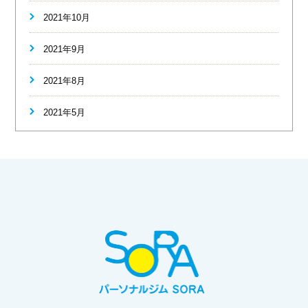
2021年10月
2021年9月
2021年8月
2021年5月