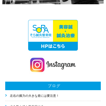
ブログ
左右の握力の大きな差には要注意！