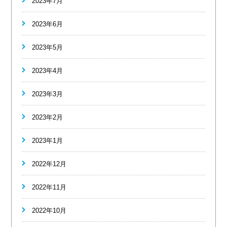
2023年7月
2023年6月
2023年5月
2023年4月
2023年3月
2023年2月
2023年1月
2022年12月
2022年11月
2022年10月