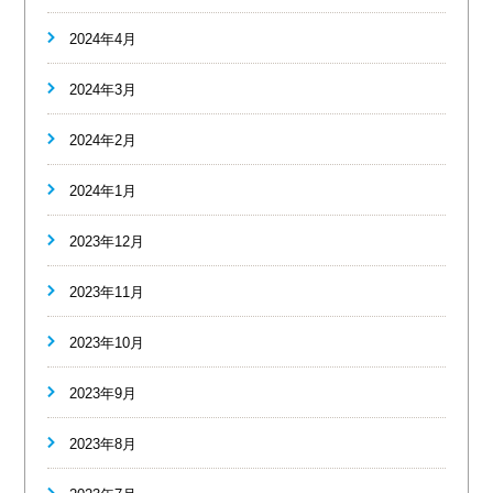
2024年4月
2024年3月
2024年2月
2024年1月
2023年12月
2023年11月
2023年10月
2023年9月
2023年8月