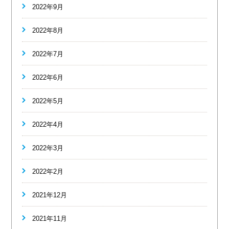
2022年9月
2022年8月
2022年7月
2022年6月
2022年5月
2022年4月
2022年3月
2022年2月
2021年12月
2021年11月