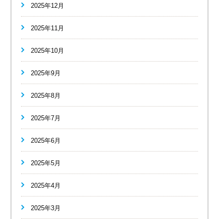
2025年12月
2025年11月
2025年10月
2025年9月
2025年8月
2025年7月
2025年6月
2025年5月
2025年4月
2025年3月