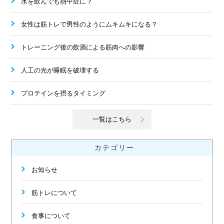
水を飲んでも熱中症に？
女性は筋トレで男性のようにムキムキになる？
トレーニング後の飲酒による筋肉への影響
人工の光が睡眠を破壊する
プロテインを摂るタイミング
一覧はこちら
カテゴリー
お知らせ
筋トレについて
食事について