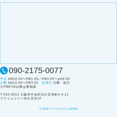
090-2175-0077
平日
AM10:00〜PM1:00／PM3:00〜pm8:00
土曜
AM10:00〜PM3:00
定休日
日曜・祝日
※PM8:00以降は要相談
〒540-0013 大阪市中央区内久宝寺町4-4-12
プライムツリー内久宝寺1F
© 2026
パーソナルジムSORA