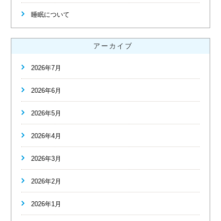
睡眠について
アーカイブ
2026年7月
2026年6月
2026年5月
2026年4月
2026年3月
2026年2月
2026年1月