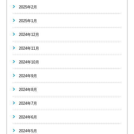
2025年2月
2025年1月
2024年12月
2024年11月
2024年10月
2024年9月
2024年8月
2024年7月
2024年6月
2024年5月