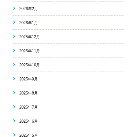
2026年2月
2026年1月
2025年12月
2025年11月
2025年10月
2025年9月
2025年8月
2025年7月
2025年6月
2025年5月