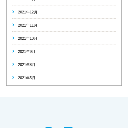
2021年12月
2021年11月
2021年10月
2021年9月
2021年8月
2021年5月