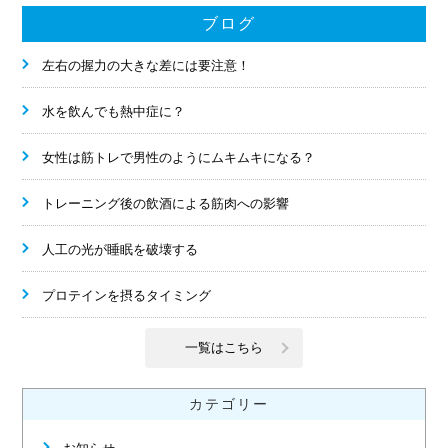
ブログ
左右の握力の大きな差には要注意！
水を飲んでも熱中症に？
女性は筋トレで男性のようにムキムキになる？
トレーニング後の飲酒による筋肉への影響
人工の光が睡眠を破壊する
プロテインを摂るタイミング
一覧はこちら
カテゴリー