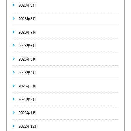
2023年9月
2023年8月
2023年7月
2023年6月
2023年5月
2023年4月
2023年3月
2023年2月
2023年1月
2022年12月