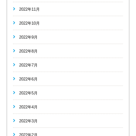
2022年11月
2022年10月
2022年9月
2022年8月
2022年7月
2022年6月
2022年5月
2022年4月
2022年3月
2022年2月