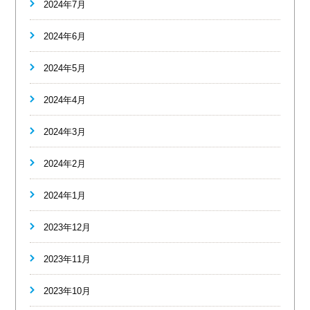
2024年7月
2024年6月
2024年5月
2024年4月
2024年3月
2024年2月
2024年1月
2023年12月
2023年11月
2023年10月