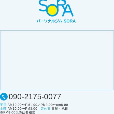
090-2175-0077
平日
AM10:00〜PM1:00／PM3:00〜pm8:00
土曜
AM10:00〜PM3:00
定休日
日曜・祝日
※PM8:00以降は要相談