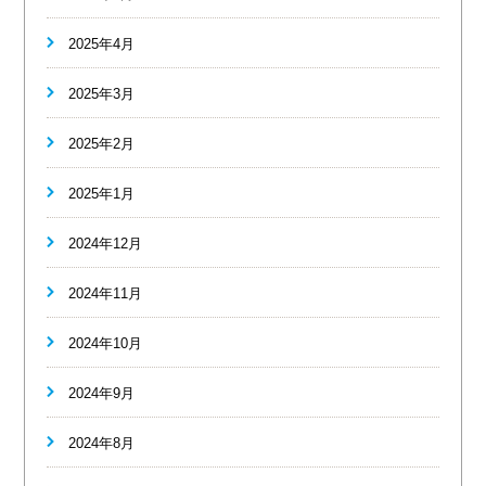
2025年4月
2025年3月
2025年2月
2025年1月
2024年12月
2024年11月
2024年10月
2024年9月
2024年8月