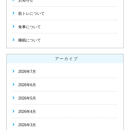
お知らせ
筋トレについて
食事について
睡眠について
アーカイブ
2026年7月
2026年6月
2026年5月
2026年4月
2026年3月