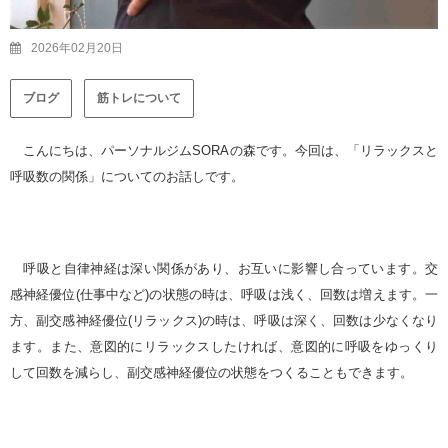
2026年02月20日
ブログ
筋トレについて
こんにちは、パーソナルジムSORAの森です。今回は、「リラックスと
呼吸数の関係」についてのお話しです。
呼吸と自律神経は深い関係があり、お互いに影響し合っています。交
感神経優位(仕事中など)の状態の時は、呼吸は浅く、回数は増えます。一
方、副交感神経優位(リラックス)の時は、呼吸は深く、回数は少なくなり
ます。また、意図的にリラックスしたければ、意図的に呼吸をゆっくり
して回数を減らし、副交感神経優位の状態をつくることもできます。